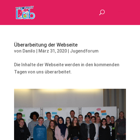
Überarbeitung der Webseite
von
Danilo
|
März 31, 2020
|
Jugendforum
Die Inhalte der Webseite werden in den kommenden
Tagen von uns überarbeitet.