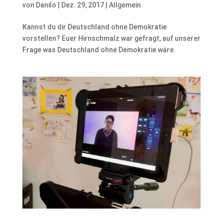
von
Danilo
|
Dez. 29, 2017
|
Allgemein
Kannst du dir Deutschland ohne Demokratie
vorstellen? Euer Hirnschmalz war gefragt, auf unserer
Frage was Deutschland ohne Demokratie wäre.