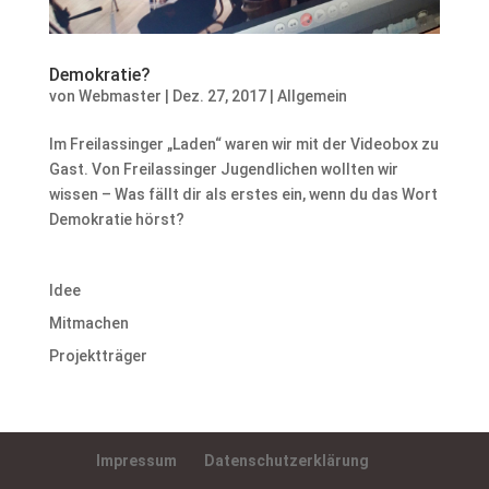
Demokratie?
von
Webmaster
|
Dez. 27, 2017
|
Allgemein
Im Freilassinger „Laden“ waren wir mit der Videobox zu
Gast. Von Freilassinger Jugendlichen wollten wir
wissen – Was fällt dir als erstes ein, wenn du das Wort
Demokratie hörst?
Idee
Mitmachen
Projektträger
Impressum
Datenschutzerklärung