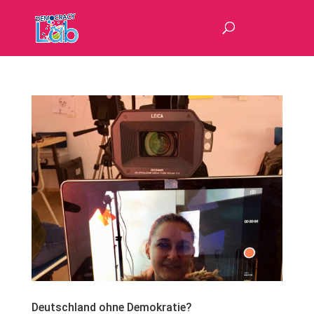
Deutschland ohne Demokratie?